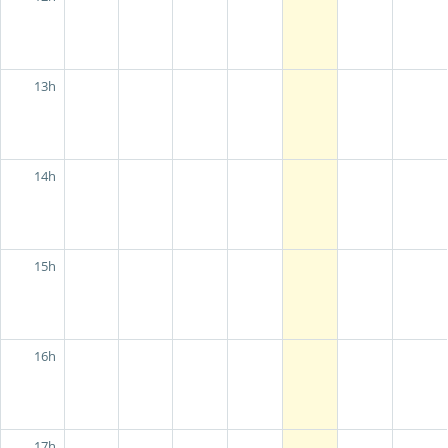
13h
14h
15h
16h
17h