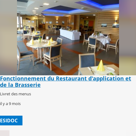
Fonctionnement du Restaurant d'application et
de la Brasserie
Livret des menus
il y a 9 mois
ESIDOC