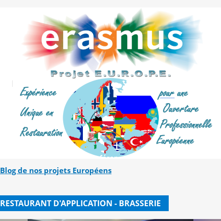
Blog de nos projets Européens
RESTAURANT D'APPLICATION - BRASSERIE