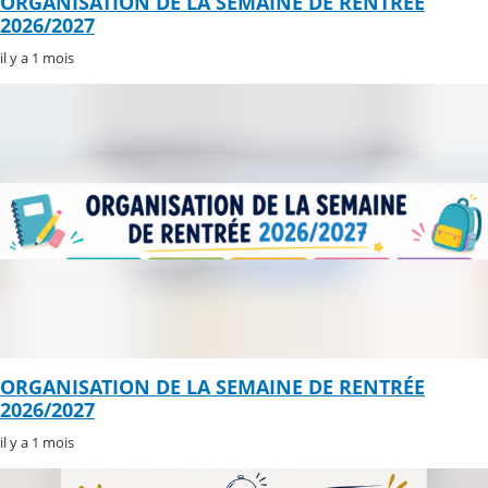
ORGANISATION DE LA SEMAINE DE RENTRÉE
2026/2027
il y a 1 mois
ORGANISATION DE LA SEMAINE DE RENTRÉE
2026/2027
il y a 1 mois