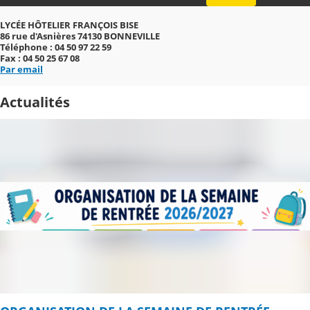
LYCÉE HÔTELIER FRANÇOIS BISE
86 rue d'Asnières 74130 BONNEVILLE
Téléphone : 04 50 97 22 59
Fax : 04 50 25 67 08
Par email
Actualités