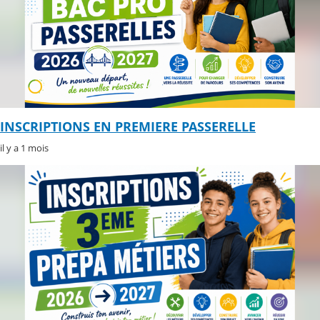
INSCRIPTIONS EN PREMIERE PASSERELLE
il y a 1 mois