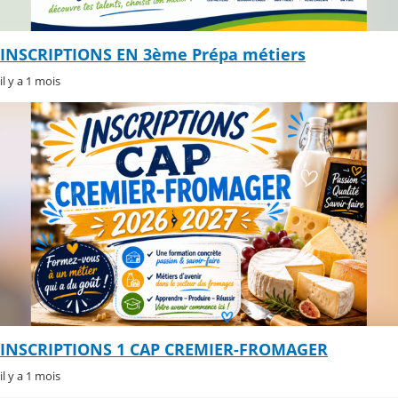
INSCRIPTIONS EN 3ème Prépa métiers
il y a 1 mois
INSCRIPTIONS 1 CAP CREMIER-FROMAGER
il y a 1 mois