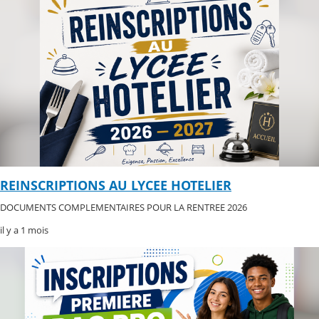
REINSCRIPTIONS AU LYCEE HOTELIER
DOCUMENTS COMPLEMENTAIRES POUR LA RENTREE 2026
il y a 1 mois