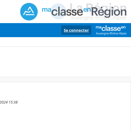
Se connecter
r 2024 15:38