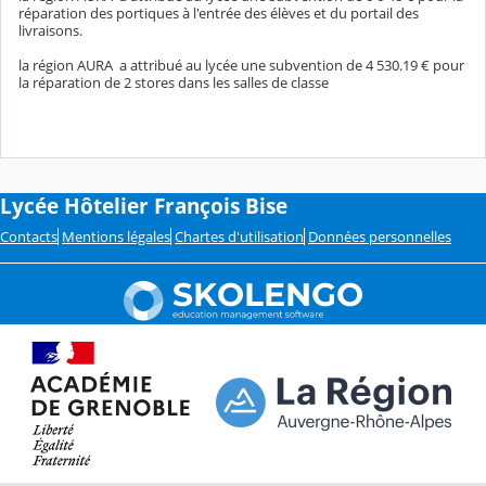
réparation des portiques à l'entrée des élèves et du portail des
livraisons.
la région AURA a attribué au lycée une subvention de 4 530.19 € pour
la réparation de 2 stores dans les salles de classe
Lycée Hôtelier François Bise
Contacts
Mentions légales
Chartes d'utilisation
Données personnelles