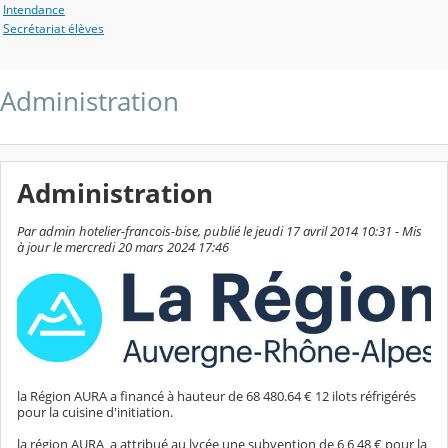
Intendance
Secrétariat élèves
Administration
Administration
Par admin hotelier-francois-bise, publié le jeudi 17 avril 2014 10:31 - Mis
à jour le mercredi 20 mars 2024 17:46
la Région AURA a financé à hauteur de 68 480.64 € 12 ilots réfrigérés
pour la cuisine d'initiation.
la région AURA a attribué au lycée une subvention de 6 6 48 € pour la