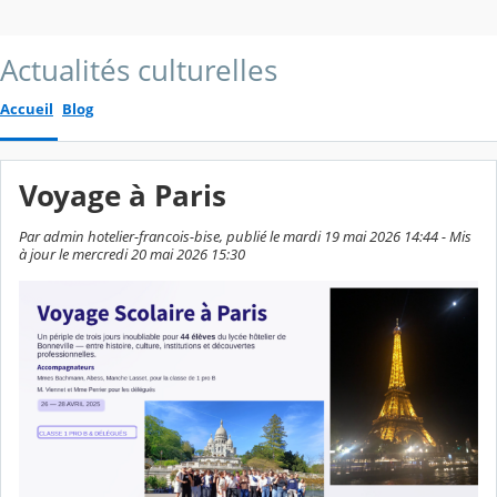
Actualités culturelles
Accueil
Blog
Voyage à Paris
Par admin hotelier-francois-bise, publié le mardi 19 mai 2026 14:44 - Mis
à jour le mercredi 20 mai 2026 15:30