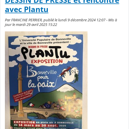
DESSIN DE PRESSE et rencontre
avec Plantu
Par FRANCINE PERRIER, publié le lundi 9 décembre 2024 12:07 - Mis à
jour le mardi 29 avril 2025 15:22