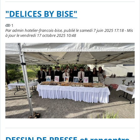
"DELICES BY BISE"
1
Par admin hotelier-francois-bise, publié le samedi 7 juin 2025 17:18 - Mis
à jour le vendredi 17 octobre 2025 10:48