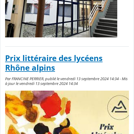
Prix littéraire des lycéens
Rhône alpins
Par FRANCINE PERRIER, publié le vendredi 13 septembre 2024 14:34 - Mis
à jour le vendredi 13 septembre 2024 14:34