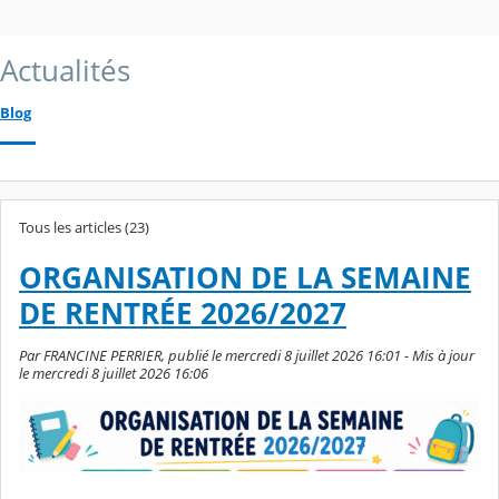
Actualités
Blog
Tous les articles (23)
ORGANISATION DE LA SEMAINE
DE RENTRÉE 2026/2027
Par FRANCINE PERRIER, publié le mercredi 8 juillet 2026 16:01 - Mis à jour
le mercredi 8 juillet 2026 16:06