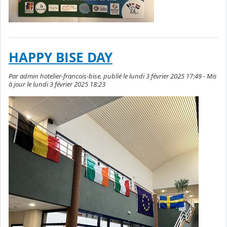
HAPPY BISE DAY
Par admin hotelier-francois-bise, publié le lundi 3 février 2025 17:49 - Mis
à jour le lundi 3 février 2025 18:23