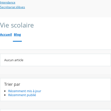
Intendance
Secrétariat élèves
Vie scolaire
Accueil
Blog
Aucun article
Trier par
Récemment mis à jour
Récemment publié