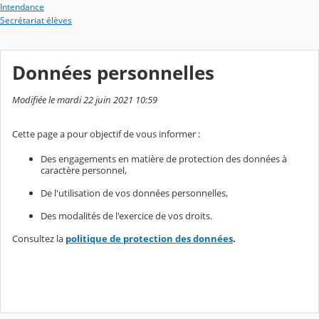
Intendance
Secrétariat élèves
Données personnelles
Modifiée le mardi 22 juin 2021 10:59
Cette page a pour objectif de vous informer :
Des engagements en matière de protection des données à
caractère personnel,
De l'utilisation de vos données personnelles,
Des modalités de l'exercice de vos droits.
Consultez la
politique de protection des données
.