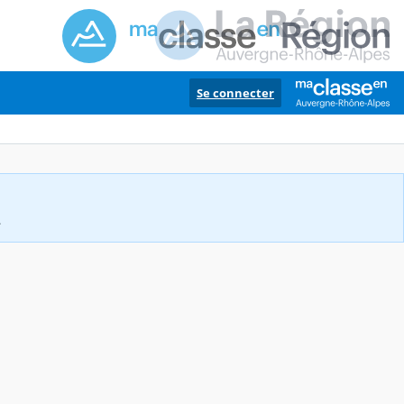
Se connecter
.