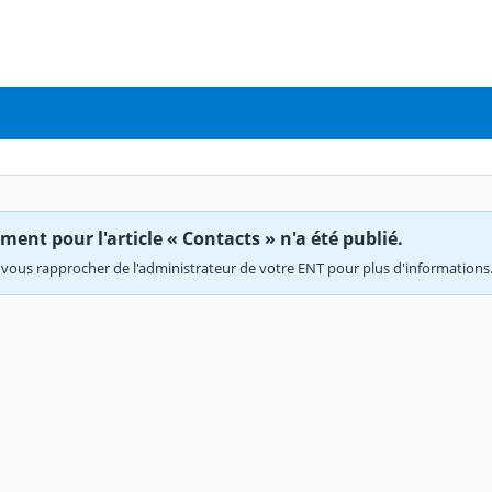
ent pour l'article « Contacts » n'a été publié.
vous rapprocher de l'administrateur de votre ENT pour plus d'informations