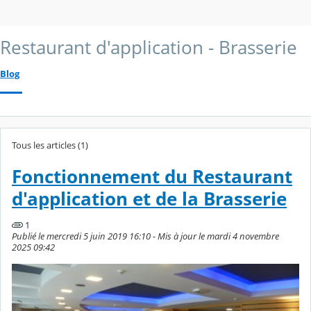
Restaurant d'application - Brasserie
Blog
Tous les articles (1)
Fonctionnement du Restaurant
d'application et de la Brasserie
1
Publié le mercredi 5 juin 2019 16:10 - Mis à jour le mardi 4 novembre
2025 09:42