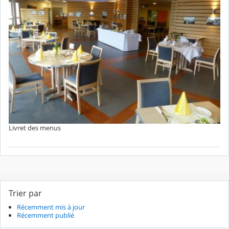
Livret des menus
Trier par
Récemment mis à jour
Récemment publié