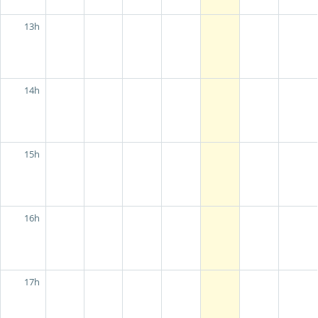
13h
14h
15h
16h
17h