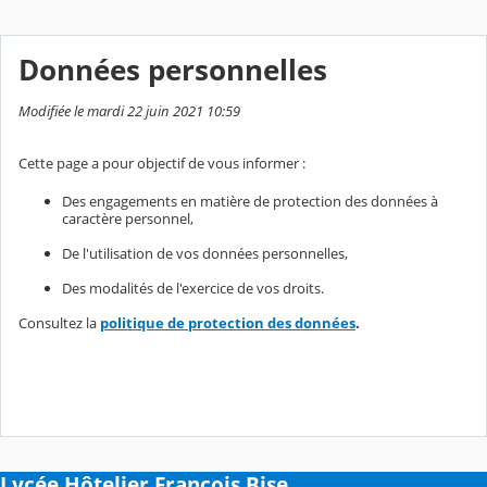
Données personnelles
Modifiée le mardi 22 juin 2021 10:59
Cette page a pour objectif de vous informer :
Des engagements en matière de protection des données à
caractère personnel,
De l'utilisation de vos données personnelles,
Des modalités de l'exercice de vos droits.
Consultez la
politique de protection des données
.
Lycée Hôtelier François Bise