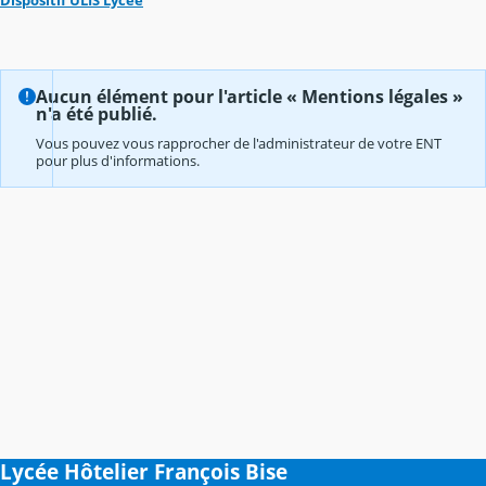
Aucun élément pour l'article « Mentions légales »
n'a été publié.
Vous pouvez vous rapprocher de l'administrateur de votre ENT
pour plus d'informations.
Lycée Hôtelier François Bise