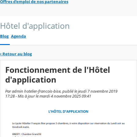
Offres d'emploi de nos partenaires
Hôtel d'application
Blog
Agenda
‹
Retour au blog
Fonctionnement de l'Hôtel
d'application
Par admin hotelier-francois-bise, publié le jeudi 7 novembre 2019
17:28 - Mis à jour le mardi 4 novembre 2025 09:41